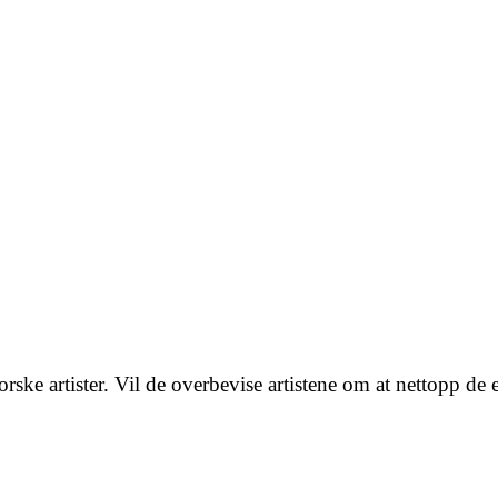
rske artister. Vil de overbevise artistene om at nettopp de 