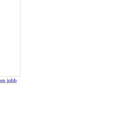
 en jobb