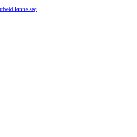
arbeid lønne seg