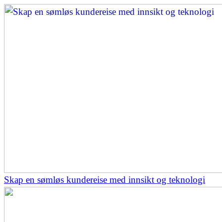
Skap en sømløs kundereise med innsikt og teknologi