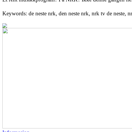
Keywords: de neste nrk, den neste nrk, nrk tv de neste, nr