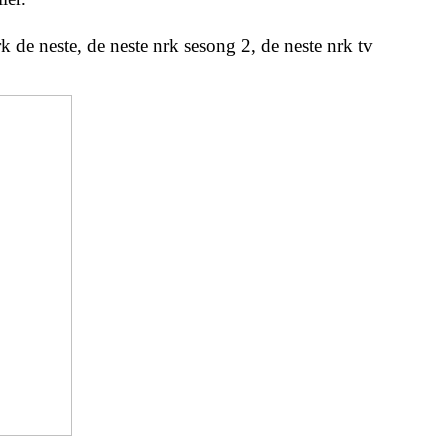
k de neste, de neste nrk sesong 2, de neste nrk tv