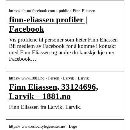
https:// nb-no.facebook.com › public › Finn-Eliassen
finn-eliassen profiler |
Facebook
Vis profilene til personer som heter Finn Eliassen
Bli medlem av Facebook for å komme i kontakt
med Finn Eliassen og andre du kanskje kjenner.
Facebook…
https:// www.1881.no › Person › Larvik › Larvik
Finn Eliassen, 33124696,
Larvik – 1881.no
Finn Eliassen fra Larvik, Larvik.
https:// www.oslocitylegesenter.no › Lege