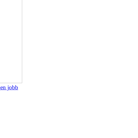
 en jobb