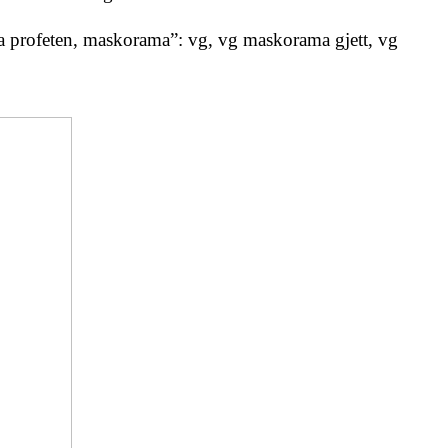
profeten, maskorama”: vg, vg maskorama gjett, vg