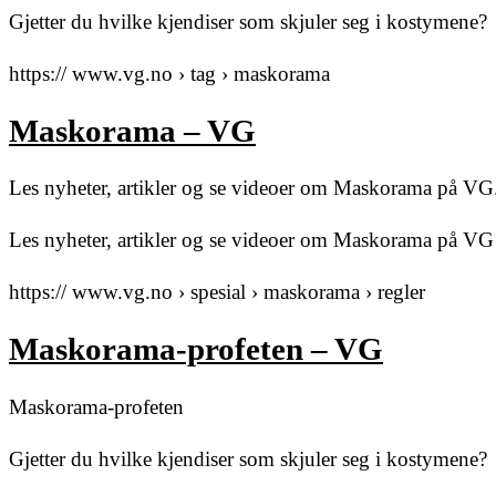
Gjetter du hvilke kjendiser som skjuler seg i kostymene?
https:// www.vg.no › tag › maskorama
Maskorama – VG
Les nyheter, artikler og se videoer om Maskorama på VG
Les nyheter, artikler og se videoer om Maskorama på VG
https:// www.vg.no › spesial › maskorama › regler
Maskorama-profeten – VG
Maskorama-profeten
Gjetter du hvilke kjendiser som skjuler seg i kostymene?