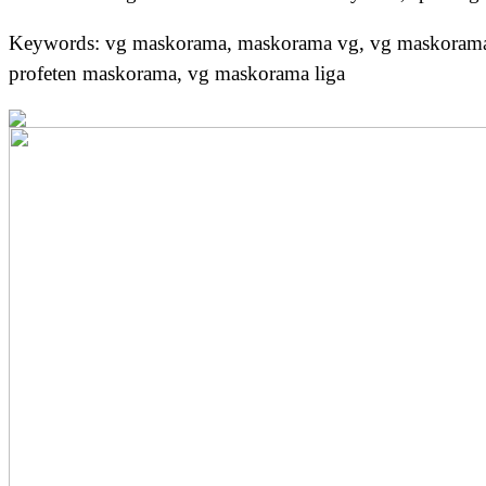
Keywords: vg maskorama, maskorama vg, vg maskorama 
profeten maskorama, vg maskorama liga