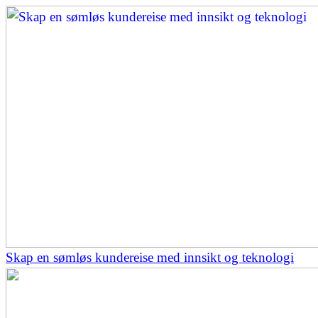
Skap en sømløs kundereise med innsikt og teknologi