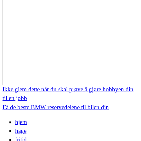
Ikke glem dette når du skal prøve å gjøre hobbyen din
til en jobb
Få de beste BMW reservedelene til bilen din
hjem
hage
fritid