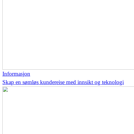
Informasjon
Skap en sømløs kundereise med innsikt og teknologi