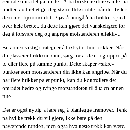
sentrale området på brettet. Å ha brikkene dine samlet på
midten av brettet gir deg større fleksibilitet når du flytter
dem mot hjemmet ditt. Prøv å unngå å ha brikker spredt
over hele brettet, da dette kan gjøre det vanskeligere for
deg å forsvare deg og angripe motstanderen effektivt.
En annen viktig strategi er å beskytte dine brikker. Når
du plasserer brikkene dine, sørg for at de er i grupper på
to eller flere på samme punkt. Dette skaper «sikre»
punkter som motstanderen din ikke kan angripe. Når du
har flere brikker på et punkt, kan du kontrollere det
området bedre og tvinge motstanderen til å ta en annen
rute.
Det er også nyttig å lære seg å planlegge fremover. Tenk
på hvilke trekk du vil gjøre, ikke bare på den
nåværende runden, men også hva neste trekk kan være.