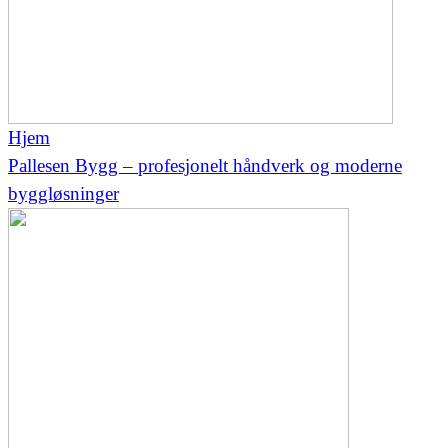
Hjem
Pallesen Bygg – profesjonelt håndverk og moderne
byggløsninger