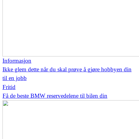
Informasjon
Ikke glem dette når du skal prøve å gjøre hobbyen din
til en jobb
Fritid
Få de beste BMW reservedelene til bilen din