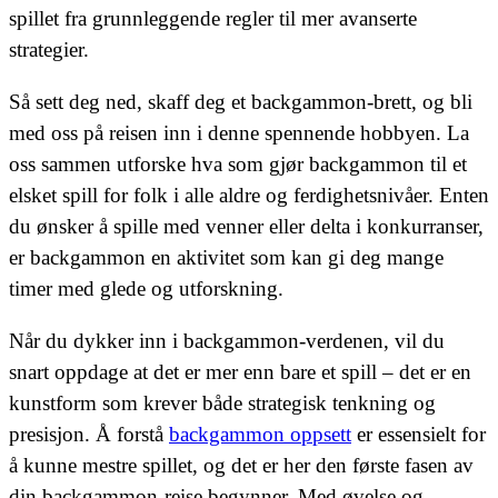
spillet fra grunnleggende regler til mer avanserte
strategier.
Så sett deg ned, skaff deg et backgammon-brett, og bli
med oss på reisen inn i denne spennende hobbyen. La
oss sammen utforske hva som gjør backgammon til et
elsket spill for folk i alle aldre og ferdighetsnivåer. Enten
du ønsker å spille med venner eller delta i konkurranser,
er backgammon en aktivitet som kan gi deg mange
timer med glede og utforskning.
Når du dykker inn i backgammon-verdenen, vil du
snart oppdage at det er mer enn bare et spill – det er en
kunstform som krever både strategisk tenkning og
presisjon. Å forstå
backgammon oppsett
er essensielt for
å kunne mestre spillet, og det er her den første fasen av
din backgammon-reise begynner. Med øvelse og