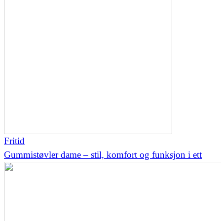
Fritid
Gummistøvler dame – stil, komfort og funksjon i ett