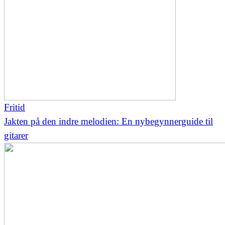
Fritid
Jakten på den indre melodien: En nybegynnerguide til
gitarer