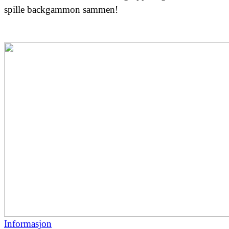
spille backgammon sammen!
Informasjon