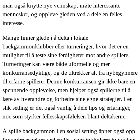
man også knytte nye vennskap, møte interessante
mennesker, og oppleve gleden ved å dele en felles
interesse.
Mange finner glede i å delta i lokale
backgammonklubber eller turneringer, hvor det er en
mulighet til å teste sine ferdigheter mot andre spillere.
Turneringer kan være både uformelle og mer
konkurransedyktige, og de tiltrekker alt fra nybegynnere
til erfarne spillere. Denne konkurransen gir ikke bare en
spennende opplevelse, men hjelper også spillerne til å
lære av hverandre og forbedre sine egne strategier. I en
slik setting er det også vanlig å dele tips og erfaringer,
noe som styrker fellesskapsfølelsen blant deltakerne.
Å spille backgammon i en sosial setting åpner også opp
for andre aspekter ved spillet, som inkluderer hyggelige