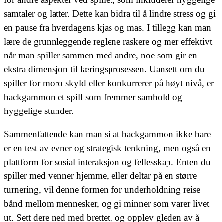
samtaler og latter. Dette kan bidra til å lindre stress og gi
en pause fra hverdagens kjas og mas. I tillegg kan man
lære de grunnleggende reglene raskere og mer effektivt
når man spiller sammen med andre, noe som gir en
ekstra dimensjon til læringsprosessen. Uansett om du
spiller for moro skyld eller konkurrerer på høyt nivå, er
backgammon et spill som fremmer samhold og
hyggelige stunder.
Sammenfattende kan man si at backgammon ikke bare
er en test av evner og strategisk tenkning, men også en
plattform for sosial interaksjon og fellesskap. Enten du
spiller med venner hjemme, eller deltar på en større
turnering, vil denne formen for underholdning reise
bånd mellom mennesker, og gi minner som varer livet
ut. Sett dere ned med brettet, og opplev gleden av å