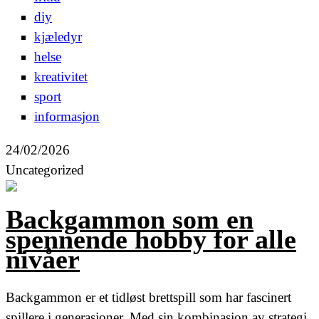
diy
kjæledyr
helse
kreativitet
sport
informasjon
24/02/2026
Uncategorized
Backgammon som en
spennende hobby for alle
nivåer
Backgammon er et tidløst brettspill som har fascinert
spillere i generasjoner. Med sin kombinasjon av strategi,