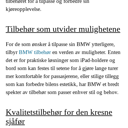
tilbehøret for å tilpasse og forbedre sin
kjøreopplevelse.
Tilbehør som utvider mulighetene
For de som ønsker å tilpasse sin BMW ytterligere,
tilbyr
BMW tilbehør
en verden av muligheter. Enten
det er for praktiske løsninger som iPad-holdere og
bord som kan festes til setene for å gjøre lange turer
mer komfortable for passasjerene, eller stilige tillegg
som kan forbedre bilens estetikk, har BMW et bredt
spekter av tilbehør som passer enhver stil og behov.
Kvalitetstilbehør for den kresne
sjåfør