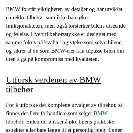
BMW forstår viktigheten av detaljer og har utviklet
en rekke tilbehør som ikke bare øker
funksjonaliteten, men også forsterker bilens utseende
og følelse. Hvert tilbehørsstykke er designet med
samme fokus på kvalitet og ytelse som selve bilene,
og sikrer at du som BMW-eier kan tilpasse bilen din
uten å gå på kompromiss med kvaliteten.
Utforsk verdenen av BMW
tilbehør
For å utforske det komplette utvalget av tilbehør, så
finnes det flere forhandlere som selger
BMW
tilbehør
. Enten du ønsker å øke bilens praktiske
aspekter eller bare legge til et personlig preg, finner